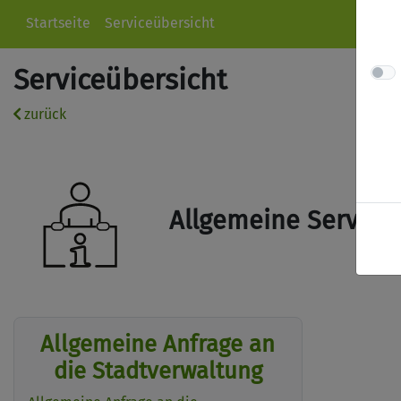
Startseite
Serviceübersicht
Serviceübersicht
zurück
Allgemeine Service
Allgemeine Anfrage an
die Stadtverwaltung