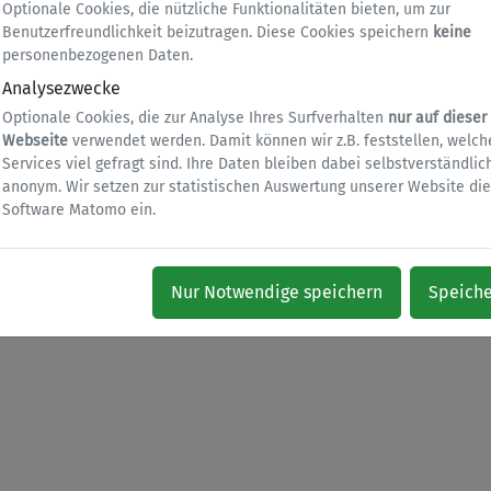
Optionale Cookies, die nützliche Funktionalitäten bieten, um zur
Benutzerfreundlichkeit beizutragen. Diese Cookies speichern
keine
personenbezogenen Daten.
Analysezwecke
Optionale Cookies, die zur Analyse Ihres Surfverhalten
nur auf dieser
Webseite
verwendet werden. Damit können wir z.B. feststellen, welch
Services viel gefragt sind. Ihre Daten bleiben dabei selbstverständlic
anonym. Wir setzen zur statistischen Auswertung unserer Website die
Software Matomo ein.
s
Nur Notwendige speichern
Speich