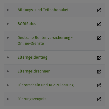
Bildungs- und Teilhabepaket
BORISplus
Deutsche Rentenversicherung -
Online-Dienste
Elterngeldantrag
Elterngeldrechner
Führerschein und KFZ-Zulassung
Führungszeugnis