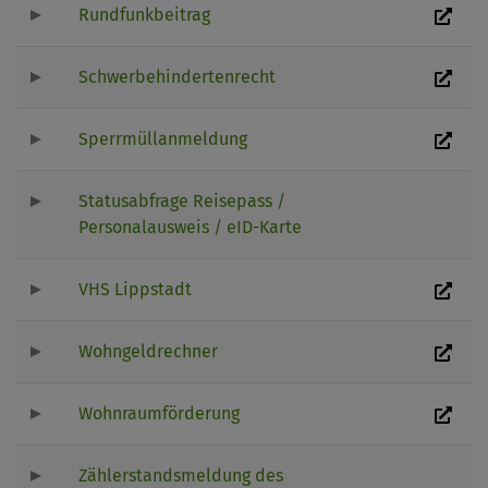
Rundfunkbeitrag
Schwerbehindertenrecht
Sperrmüllanmeldung
Statusabfrage Reisepass /
Personalausweis / eID-Karte
VHS Lippstadt
Wohngeldrechner
Wohnraumförderung
Zählerstandsmeldung des