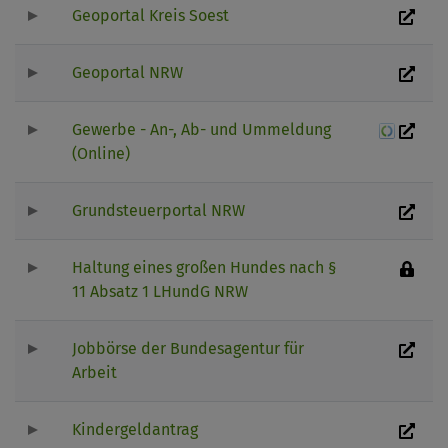
Geoportal Kreis Soest
Geoportal NRW
Gewerbe - An-, Ab- und Ummeldung
(Online)
Grundsteuerportal NRW
Haltung eines großen Hundes nach §
11 Absatz 1 LHundG NRW
Jobbörse der Bundesagentur für
Arbeit
Kindergeldantrag