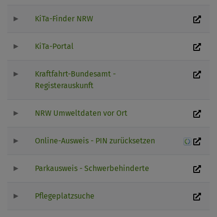
KiTa-Finder NRW
KiTa-Portal
Kraftfahrt-Bundesamt -
Registerauskunft
NRW Umweltdaten vor Ort
Online-Ausweis - PIN zurücksetzen
Parkausweis - Schwerbehinderte
Pflegeplatzsuche